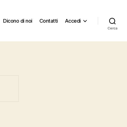
Dicono di noi
Contatti
Accedi
Cerca